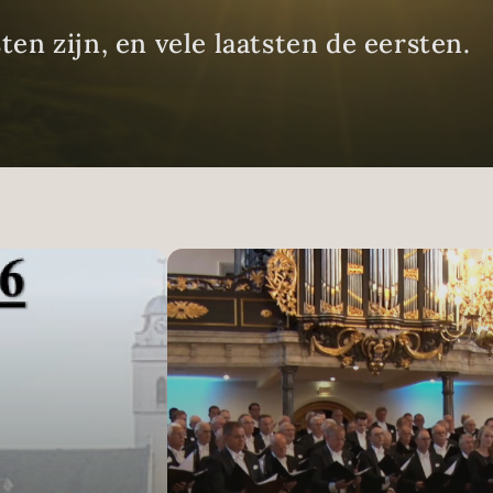
ten zijn, en vele laatsten de eersten.