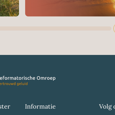
ster
Informatie
Volg 