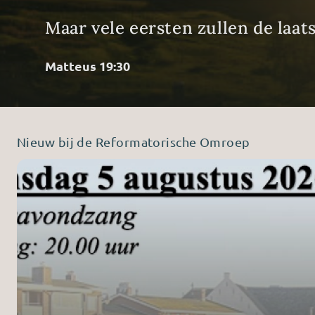
Maar vele eersten zullen de laats
Matteus 19:30
Nieuw bij de Reformatorische Omroep