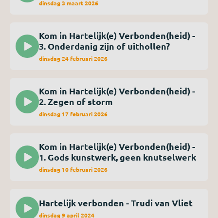
dinsdag 3 maart 2026
Kom in Hartelijk(e) Verbonden(heid) -
3. Onderdanig zijn of uithollen?
dinsdag 24 februari 2026
Kom in Hartelijk(e) Verbonden(heid) -
2. Zegen of storm
dinsdag 17 februari 2026
Kom in Hartelijk(e) Verbonden(heid) -
1. Gods kunstwerk, geen knutselwerk
dinsdag 10 februari 2026
Hartelijk verbonden - Trudi van Vliet
dinsdag 9 april 2024