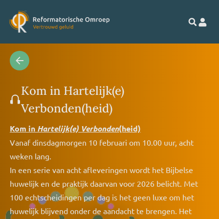
Kom in Hartelijk(e)
Verbonden(heid)
Kom in
Hartelijk(e) Verbonden
(heid)
Vanaf dinsdagmorgen 10 februari om 10.00 uur, acht
weken lang.
In een serie van acht afleveringen wordt het Bijbelse
huwelijk en de praktijk daarvan voor 2026 belicht. Met
100 echtscheidingen per dag is het geen luxe om het
huwelijk blijvend onder de aandacht te brengen. Het