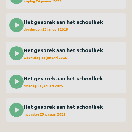
vrijdag 24 januari 2025
Het gesprek aan het schoolhek
donderdag 23 januari 2025
Het gesprek aan het schoolhek
woensdag 22 januari 2025
Het gesprek aan het schoolhek
dinsdag 21 januari 2025
Het gesprek aan het schoolhek
maandag 20 januari 2025