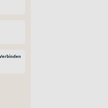
 Verbinden