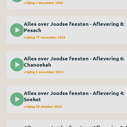
vrijdag 1 december 2023
Alles over Joodse feesten - Aflevering 8:
Pesach
vrijdag 17 november 2023
Alles over Joodse feesten - Aflevering 6:
Chanoekah
vrijdag 3 november 2023
Alles over Joodse feesten - Aflevering 4:
Soekot
vrijdag 20 oktober 2023