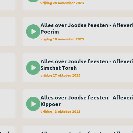
vrijdag 24 november 2023
Alles over Joodse feesten - Afleveri
Poerim
vrijdag 10 november 2023
Alles over Joodse feesten - Afleveri
Simchat Torah
vrijdag 27 oktober 2023
Alles over Joodse feesten - Aflever
Kippoer
vrijdag 13 oktober 2023