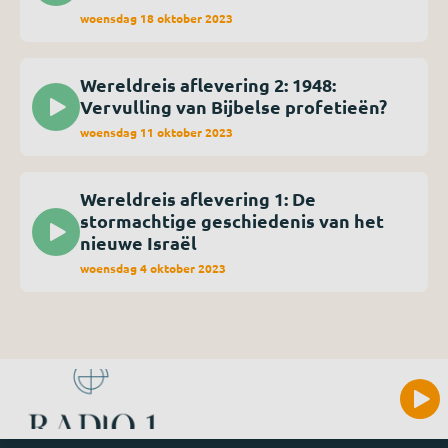
woensdag 18 oktober 2023
Wereldreis aflevering 2: 1948:
Vervulling van Bijbelse profetieën?
woensdag 11 oktober 2023
Wereldreis aflevering 1: De
stormachtige geschiedenis van het
nieuwe Israël
woensdag 4 oktober 2023