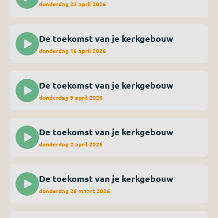
donderdag 23 april 2026
De toekomst van je kerkgebouw
donderdag 16 april 2026
De toekomst van je kerkgebouw
donderdag 9 april 2026
De toekomst van je kerkgebouw
donderdag 2 april 2026
De toekomst van je kerkgebouw
donderdag 26 maart 2026