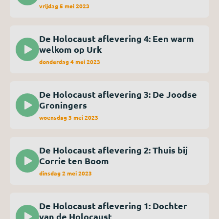
vrijdag 5 mei 2023
De Holocaust aflevering 4: Een warm
welkom op Urk
donderdag 4 mei 2023
De Holocaust aflevering 3: De Joodse
Groningers
woensdag 3 mei 2023
De Holocaust aflevering 2: Thuis bij
Corrie ten Boom
dinsdag 2 mei 2023
De Holocaust aflevering 1: Dochter
van de Holocaust