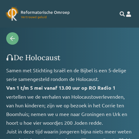
De Holocaust
Samen met Stichting Israël en de Bijbel is een 5-delige
serie samengesteld rondom de Holocaust.
Van 1 t/m 5 mei vanaf 13.00 uur op RO Radio 1
vertellen we de verhalen van Holocaustoverlevenden,
van hun kinderen; zijn we op bezoek in het Corrie ten
Boomhuis; nemen we u mee naar Groningen en Urk en
hoort u hoe vier woordjes 200 Joden redde.
Juist in deze tijd waarin jongeren bijna niets meer weten