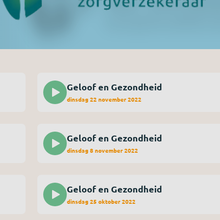
Geloof en Gezondheid
dinsdag 22 november 2022
Geloof en Gezondheid
dinsdag 8 november 2022
Geloof en Gezondheid
dinsdag 25 oktober 2022