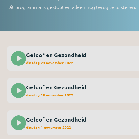
Dit programma is gestopt en alleen nog terug te luisteren.
Geloof en Gezondheid
dinsdag 29 november 2022
Geloof en Gezondheid
dinsdag 15 november 2022
Geloof en Gezondheid
dinsdag 1 november 2022