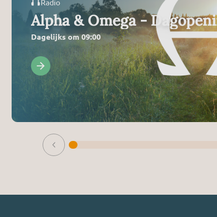
Radio
Alpha & Omega - Dagopen
Dagelijks om 09:00