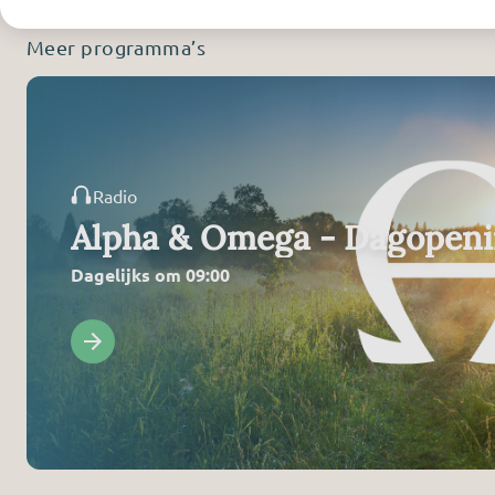
Meer programma’s
Radio
Alpha & Omega - Dagopen
Dagelijks om 09:00