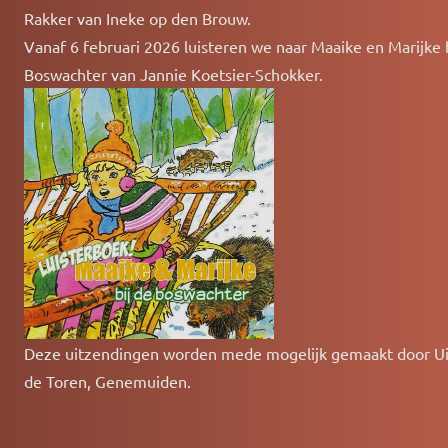
Rakker van Ineke op den Brouw.
Vanaf 6 februari 2026 luisteren we naar Maaike en Marijke 
Boswachter van Jannie Koetsier-Schokker.
Deze uitzendingen worden mede mogelijk gemaakt door Ui
de Toren, Genemuiden.