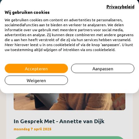
Privacybeleid
Wij gebruiken cookies
We gebruiken cookies om content en advertenties te personaliseren,
socialmediafuncties aan te bieden en verkeer te analyseren. We delen
informatie over uw gebruik met meerdere partners voor social media,
advertenties en analyse. Zij kunnen deze combineren met andere gegevens
die u aan hen heeft verstrekt of die zij via hun services hebben verzameld.
Meer hierover leest u in ons cookiebeleid of via de knop 'aanpassen'. U kunt
uw toestemming altijd wijzigen of intrekken via ons cookiebeleid.
Accepteren
Aanpassen
Weigeren
In Gesprek Met - Annette van Dijk
maandag 7 april 2025