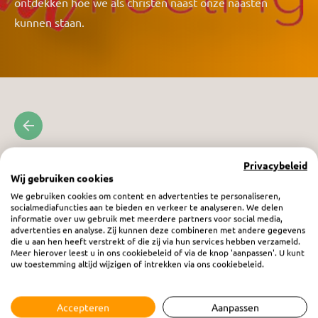
ontdekken hoe we als christen naast onze naasten
kunnen staan.
Privacybeleid
Wij gebruiken cookies
We gebruiken cookies om content en advertenties te personaliseren,
socialmediafuncties aan te bieden en verkeer te analyseren. We delen
informatie over uw gebruik met meerdere partners voor social media,
advertenties en analyse. Zij kunnen deze combineren met andere gegevens
die u aan hen heeft verstrekt of die zij via hun services hebben verzameld.
Meer hierover leest u in ons cookiebeleid of via de knop 'aanpassen'. U kunt
uw toestemming altijd wijzigen of intrekken via ons cookiebeleid.
Accepteren
Aanpassen