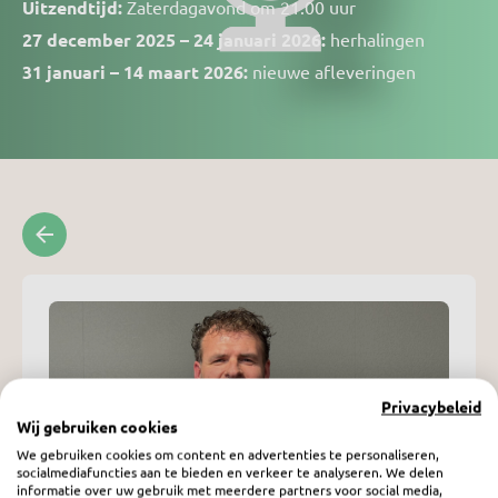
Uitzendtijd:
Zaterdagavond om 21.00 uur
27 december
2025 – 24 januari
2026:
herhalingen
31 januari – 14 maart
2026:
nieuwe afleveringen
Privacybeleid
Wij gebruiken cookies
We gebruiken cookies om content en advertenties te personaliseren,
socialmediafuncties aan te bieden en verkeer te analyseren. We delen
informatie over uw gebruik met meerdere partners voor social media,