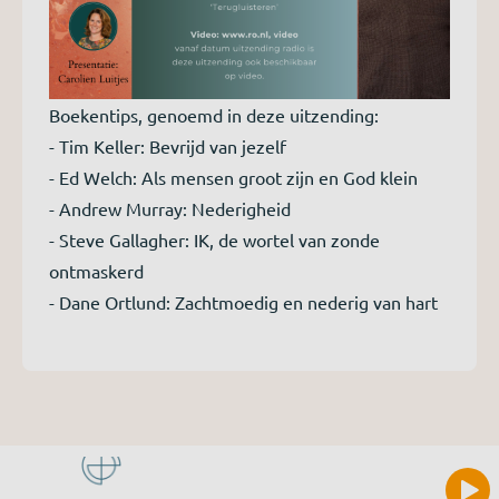
Boekentips, genoemd in deze uitzending:
- Tim Keller: Bevrijd van jezelf
- Ed Welch: Als mensen groot zijn en God klein
- Andrew Murray: Nederigheid
- Steve Gallagher: IK, de wortel van zonde
ontmaskerd
- Dane Ortlund: Zachtmoedig en nederig van hart