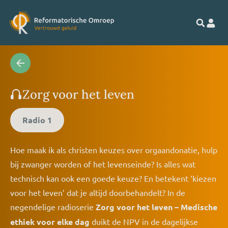
Zorg voor het leven
Radio 1
Hoe maak ik als christen keuzes over orgaandonatie, hulp
bij zwanger worden of het levenseinde? Is alles wat
technisch kan ook een goede keuze? En betekent ‘kiezen
voor het leven’ dat je altijd doorbehandelt? In de
negendelige radioserie
Zorg voor het leven – Medische
ethiek voor elke dag
duikt de NPV in de dagelijkse