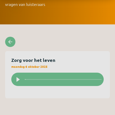
vragen van luisteraars
Zorg voor het leven
maandag 6 oktober 2025