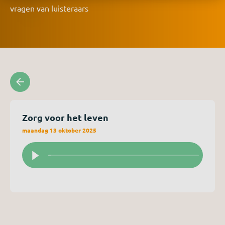
vragen van luisteraars
Zorg voor het leven
maandag 13 oktober 2025