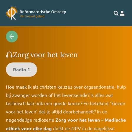
Zorg voor het leven
Radio 1
Hoe maak ik als christen keuzes over orgaandonatie, hulp
bij zwanger worden of het levenseinde? Is alles wat
technisch kan ook een goede keuze? En betekent ‘kiezen
voor het leven’ dat je altijd doorbehandelt? In de
negendelige radioserie
Zorg voor het leven – Medische
ethiek voor elke dag
duikt de NPV in de dagelijkse