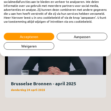
socialmediafuncties aan te bieden en verkeer te analyseren. We delen
informatie over uw gebruik met meerdere partners voor social media,
advertenties en analyse. Zij kunnen deze combineren met andere gegevens
die u aan hen heeft verstrekt of die zij via hun services hebben verzameld.
Meer hierover leest u in ons cookiebeleid of via de knop 'aanpassen'. U kunt
uw toestemming altijd wijzigen of intrekken via ons cookiebeleid.
Accepteren
Aanpassen
Weigeren
Brusselse Bronnen - april 2025
donderdag 24 april 2025