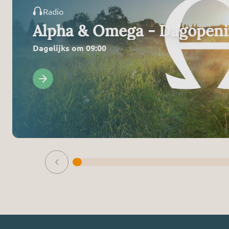
Radio
Alpha & Omega - Dagopen
Dagelijks om 09:00