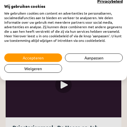
video terug te kijken.
Privacybeleid
Wij gebruiken cookies
We gebruiken cookies om content en advertenties te personaliseren,
socialmediafuncties aan te bieden en verkeer te analyseren. We delen
informatie over uw gebruik met meerdere partners voor social media,
advertenties en analyse. Zij kunnen deze combineren met andere gegevens
die u aan hen heeft verstrekt of die zij via hun services hebben verzameld.
Meer hierover leest u in ons cookiebeleid of via de knop 'aanpassen'. U kunt
uw toestemming altijd wijzigen of intrekken via ons cookiebeleid.
Accepteren
Aanpassen
Weigeren