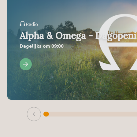
Radio
Alpha & Omega - Dagopen
Dagelijks om 09:00