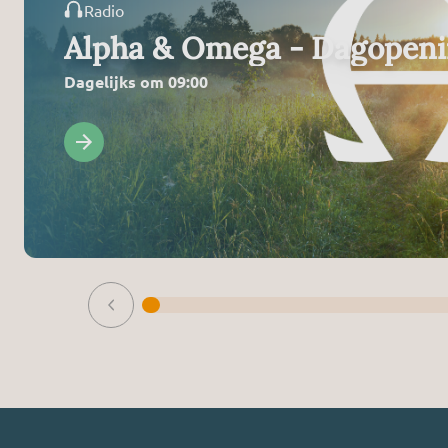
Radio
Alpha & Omega - Dagopen
Dagelijks om 09:00