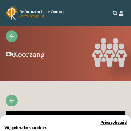
Koorzang
Privacybeleid
Wij gebruiken cookies