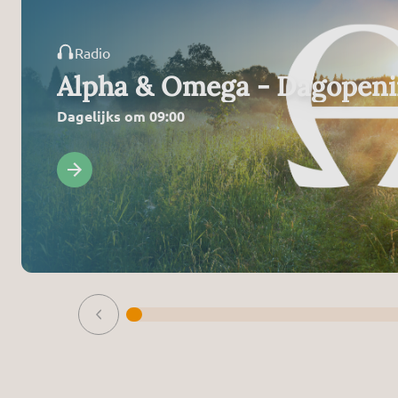
Radio
Alpha & Omega - Dagopen
Dagelijks om 09:00