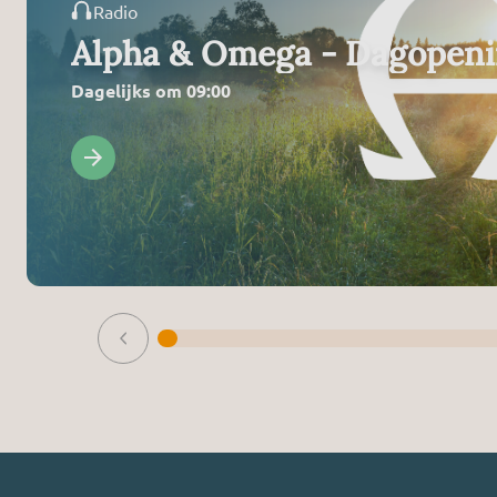
Radio
Alpha & Omega - Dagopen
Dagelijks om 09:00