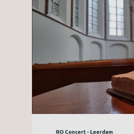
RO Concert - Leerdam