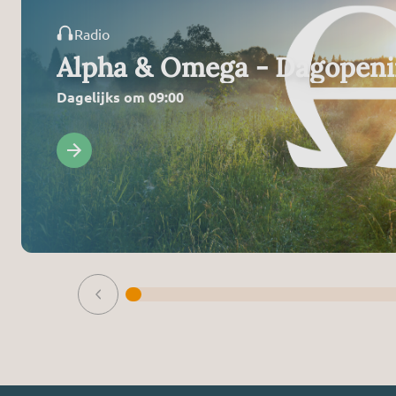
Radio
Alpha & Omega - Dagopen
Dagelijks om 09:00