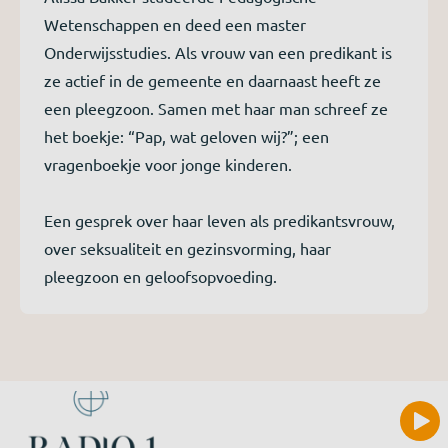
Wetenschappen en deed een master
Onderwijsstudies. Als vrouw van een predikant is
ze actief in de gemeente en daarnaast heeft ze
een pleegzoon. Samen met haar man schreef ze
het boekje: “Pap, wat geloven wij?”; een
vragenboekje voor jonge kinderen.
Een gesprek over haar leven als predikantsvrouw,
over seksualiteit en gezinsvorming, haar
pleegzoon en geloofsopvoeding.