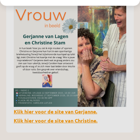
Klik hier voor de site van Gerjanne.
Klik hier voor de site van Christine.