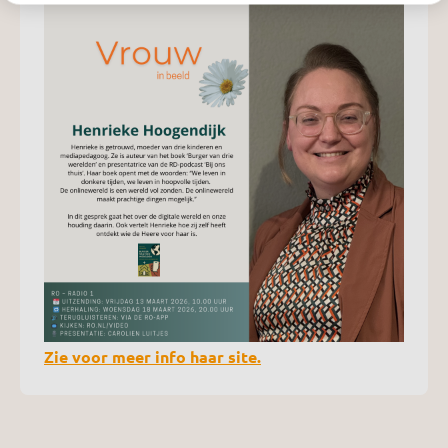
Zie voor meer info haar site.