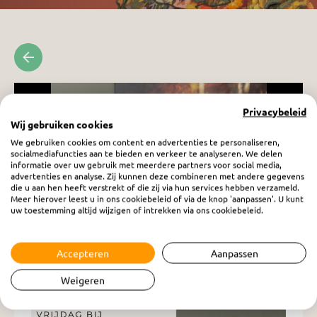
Privacybeleid
Wij gebruiken cookies
We gebruiken cookies om content en advertenties te personaliseren,
socialmediafuncties aan te bieden en verkeer te analyseren. We delen
informatie over uw gebruik met meerdere partners voor social media,
advertenties en analyse. Zij kunnen deze combineren met andere gegevens
die u aan hen heeft verstrekt of die zij via hun services hebben verzameld.
Meer hierover leest u in ons cookiebeleid of via de knop 'aanpassen'. U kunt
uw toestemming altijd wijzigen of intrekken via ons cookiebeleid.
Accepteren
Aanpassen
Vrouw in Beeld: Jilke Tanis
Weigeren
vrijdag 2 januari 2026