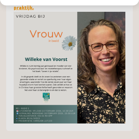
praktijk.