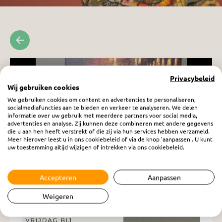
Privacybeleid
Wij gebruiken cookies
We gebruiken cookies om content en advertenties te personaliseren,
socialmediafuncties aan te bieden en verkeer te analyseren. We delen
informatie over uw gebruik met meerdere partners voor social media,
advertenties en analyse. Zij kunnen deze combineren met andere gegevens
die u aan hen heeft verstrekt of die zij via hun services hebben verzameld.
Meer hierover leest u in ons cookiebeleid of via de knop 'aanpassen'. U kunt
uw toestemming altijd wijzigen of intrekken via ons cookiebeleid.
Accepteren
Aanpassen
Vrouw in Beeld: Willianne Treurniet
Weigeren
vrijdag 21 november 2025