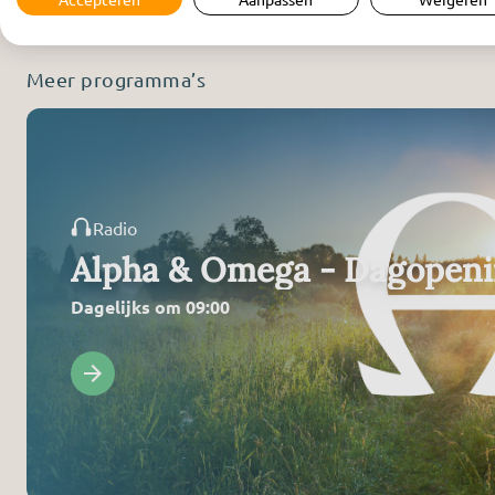
Meer programma’s
Radio
Alpha & Omega - Dagopen
Dagelijks om 09:00