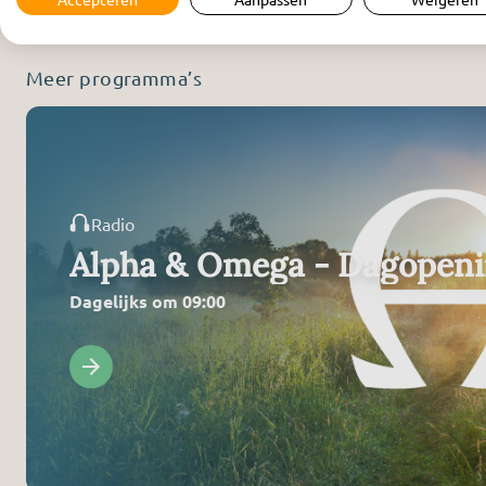
Meer programma’s
Radio
Alpha & Omega - Dagopen
Dagelijks om 09:00