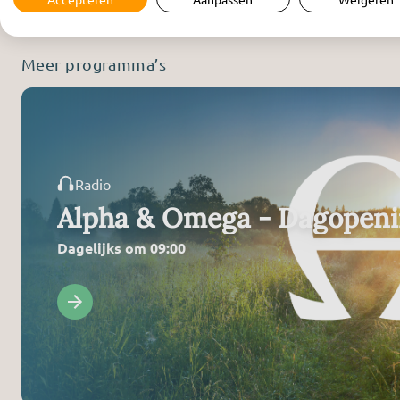
Meer programma’s
Radio
Alpha & Omega - Dagopen
Dagelijks om 09:00