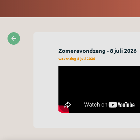
Zomeravondzang - 8 juli 2026
woensdag 8 juli 2026